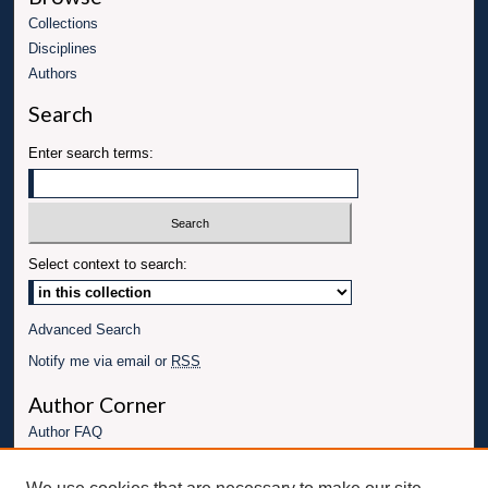
Collections
Disciplines
Authors
Search
Enter search terms:
Select context to search:
Advanced Search
Notify me via email or
RSS
Author Corner
Author FAQ
Links