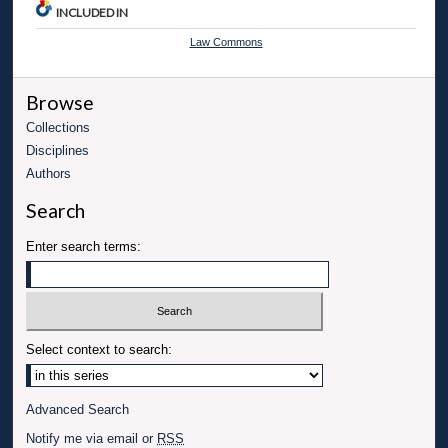
INCLUDED IN
Law Commons
Browse
Collections
Disciplines
Authors
Search
Enter search terms:
Select context to search:
Advanced Search
Notify me via email or
RSS